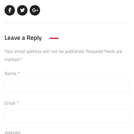
Leave a Reply
Your email address will not be published.
Required fields are
marked
*
Name
*
Email
*
Website