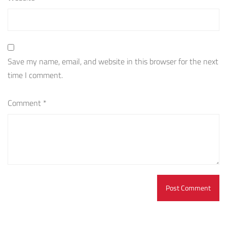
Save my name, email, and website in this browser for the next
time I comment.
Comment
*