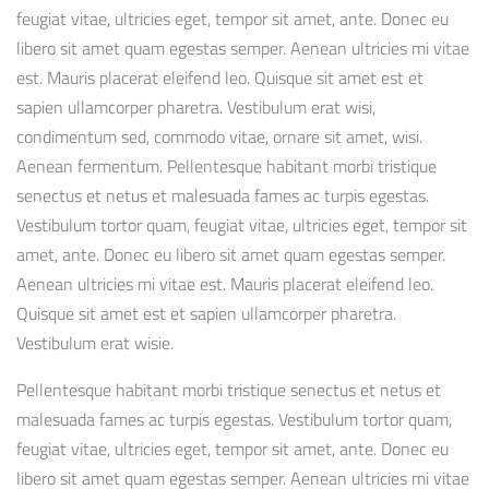
feugiat vitae, ultricies eget, tempor sit amet, ante. Donec eu
libero sit amet quam egestas semper. Aenean ultricies mi vitae
est. Mauris placerat eleifend leo. Quisque sit amet est et
sapien ullamcorper pharetra. Vestibulum erat wisi,
condimentum sed, commodo vitae, ornare sit amet, wisi.
Aenean fermentum. Pellentesque habitant morbi tristique
senectus et netus et malesuada fames ac turpis egestas.
Vestibulum tortor quam, feugiat vitae, ultricies eget, tempor sit
amet, ante. Donec eu libero sit amet quam egestas semper.
Aenean ultricies mi vitae est. Mauris placerat eleifend leo.
Quisque sit amet est et sapien ullamcorper pharetra.
Vestibulum erat wisie.
Pellentesque habitant morbi tristique senectus et netus et
malesuada fames ac turpis egestas. Vestibulum tortor quam,
feugiat vitae, ultricies eget, tempor sit amet, ante. Donec eu
libero sit amet quam egestas semper. Aenean ultricies mi vitae