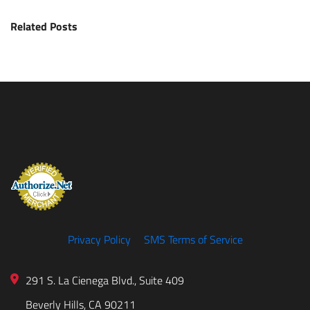
Related Posts
Privacy Policy
SMS Terms of Service
291 S. La Cienega Blvd., Suite 409
Beverly Hills, CA 90211