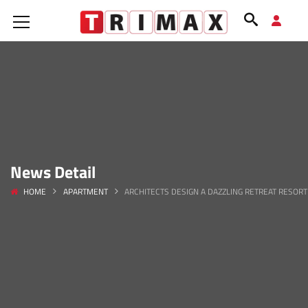
News Detail
HOME
APARTMENT
ARCHITECTS DESIGN A DAZZLING RETREAT RESORT